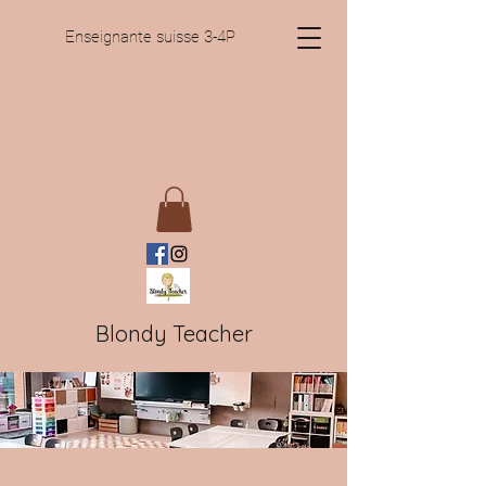
Enseignante suisse 3-4P
Blondy Teacher