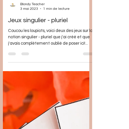
Blondy Teacher
3 mai 2023
1 min de lecture
Jeux singulier - pluriel
Coucou les loupiots, voici deux des jeux sur la
notion singulier - pluriel que j'ai créé et que
j'avais complètement oublié de poser ici!...