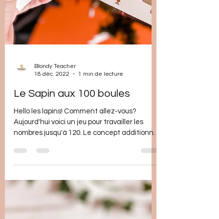
Blondy Teacher
18 déc. 2022
1 min de lecture
Le Sapin aux 100 boules
Hello les lapins! Comment allez-vous?