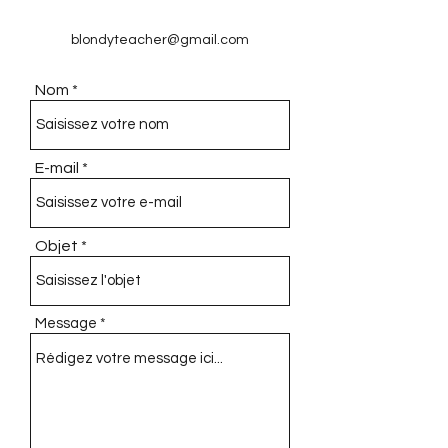
blondyteacher@gmail.com
Nom
E-mail
Objet
Message