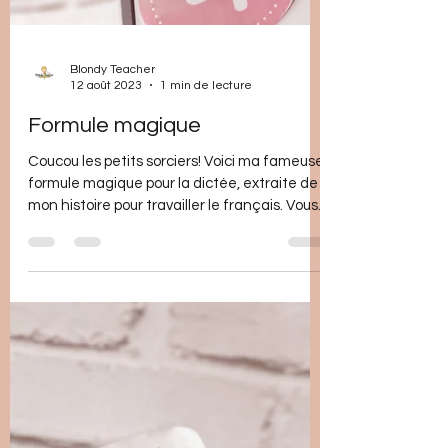
Blondy Teacher
12 août 2023
1 min de lecture
Formule magique
Coucou les petits sorciers! Voici ma fameuse
formule magique pour la dictée, extraite de
mon histoire pour travailler le français. Vous...