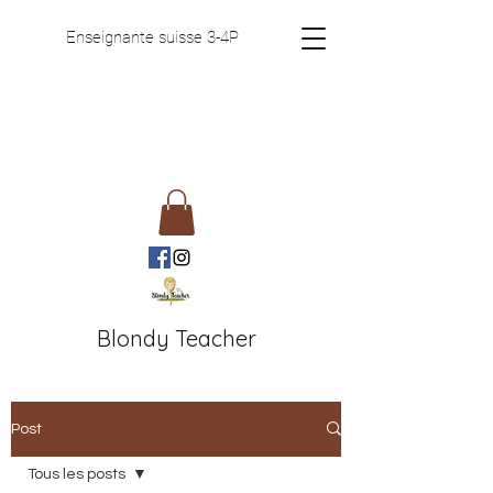
Enseignante suisse 3-4P
Blondy Teacher
Post
Tous les posts