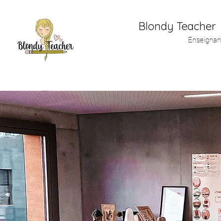
Blondy Teacher
Enseignan