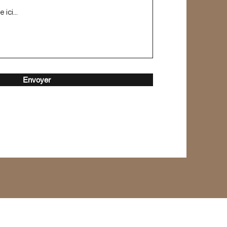
Envoyer