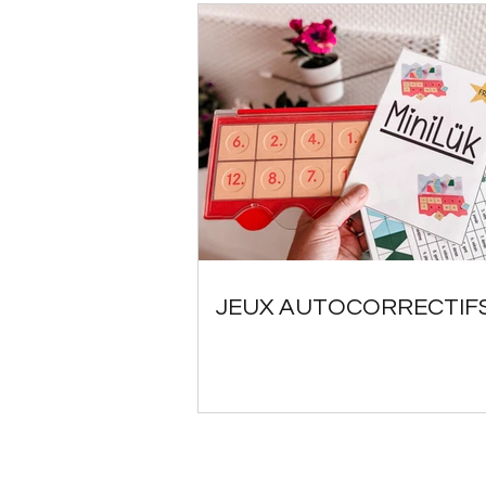
JEUX AUTOCORRECTIF