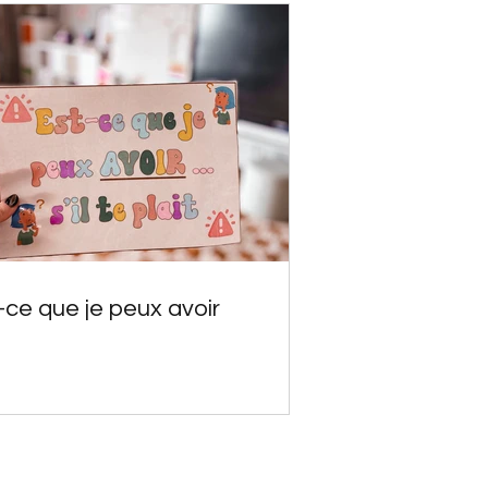
-ce que je peux avoir