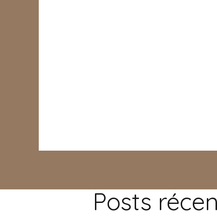
Posts récen