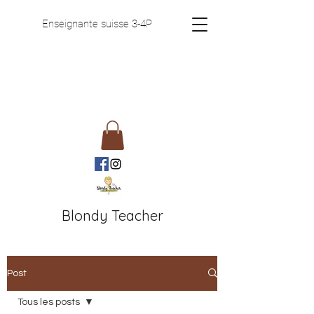
Enseignante suisse 3-4P
Blondy Teacher
Post
Tous les posts