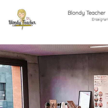
Blondy Teacher
Enseignan