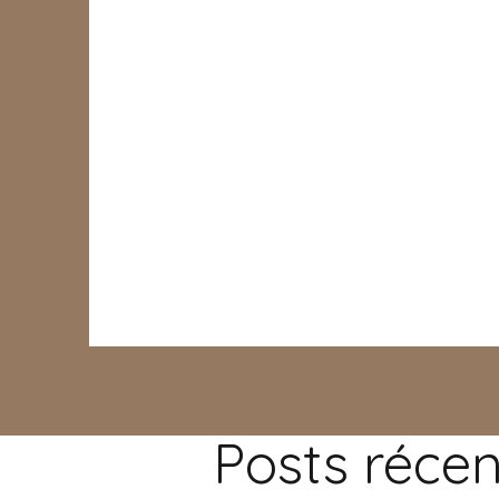
Posts récen