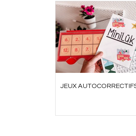
JEUX AUTOCORRECTIF