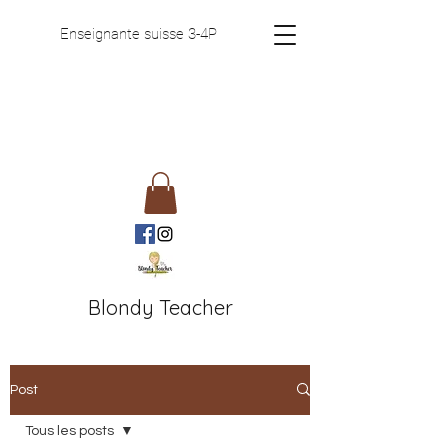
Enseignante suisse 3-4P
Blondy Teacher
Post
Tous les posts