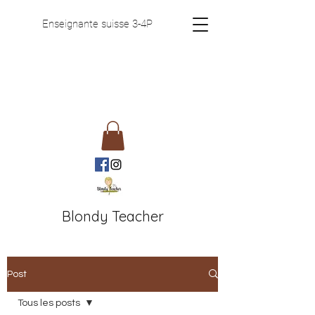
Enseignante suisse 3-4P
Blondy Teacher
Post
Tous les posts