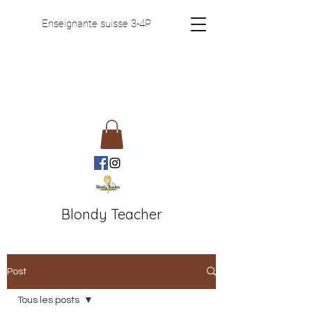
Enseignante suisse 3-4P
Blondy Teacher
Post
Tous les posts