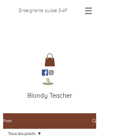
Enseignante suisse 3-4P
Blondy Teacher
Post
Tous les posts