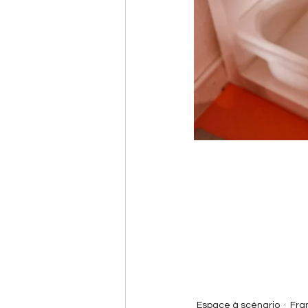
Espace à scénario
Fra