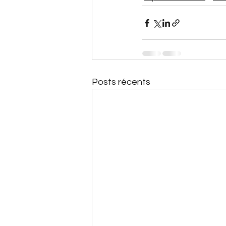
Posts récents