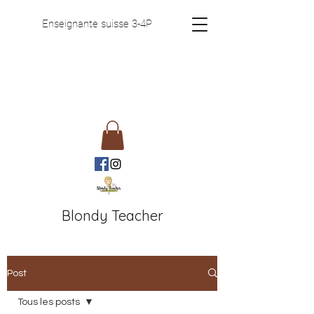
Enseignante suisse 3-4P
Blondy Teacher
Post
Tous les posts