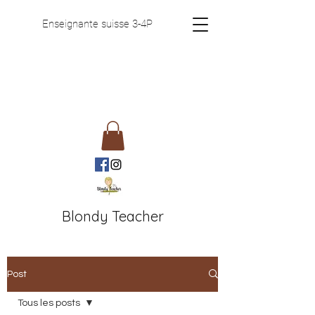
Enseignante suisse 3-4P
Blondy Teacher
Post
Tous les posts