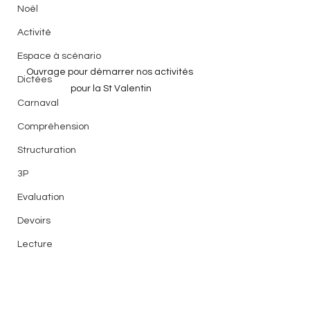
Noël
Activité
Espace à scénario
Ouvrage pour démarrer nos activités 
Dictées
pour la St Valentin
Carnaval
Compréhension
Structuration
3P
Evaluation
Devoirs
Lecture