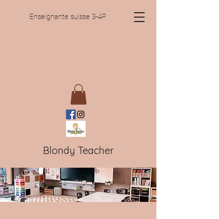
Enseignante suisse 3-4P
Blondy Teacher