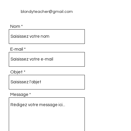
blondyteacher@gmail.com
Nom
E-mail
Objet
Message