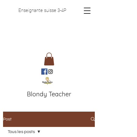
Enseignante suisse 3-4P
Blondy Teacher
Post
Tous les posts