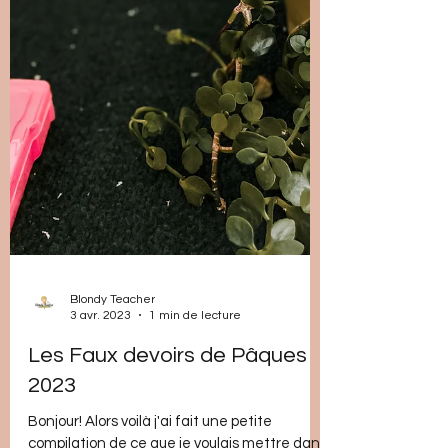
Blondy Teacher
3 avr. 2023
1 min de lecture
Les Faux devoirs de Pâques