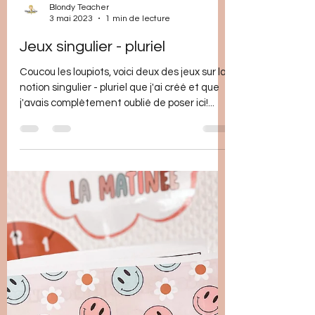
Blondy Teacher
3 mai 2023
1 min de lecture
Jeux singulier - pluriel
Coucou les loupiots, voici deux des jeux sur la
notion singulier - pluriel que j'ai créé et que
j'avais complètement oublié de poser ici!...