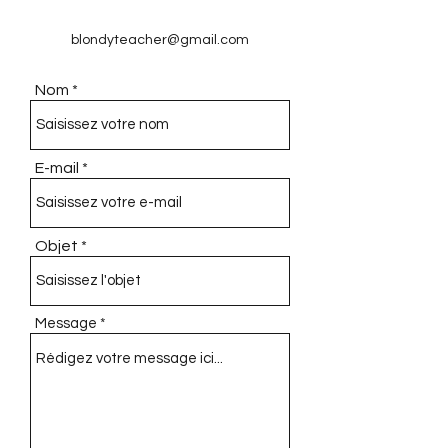
blondyteacher@gmail.com
Nom
E-mail
Objet
Message