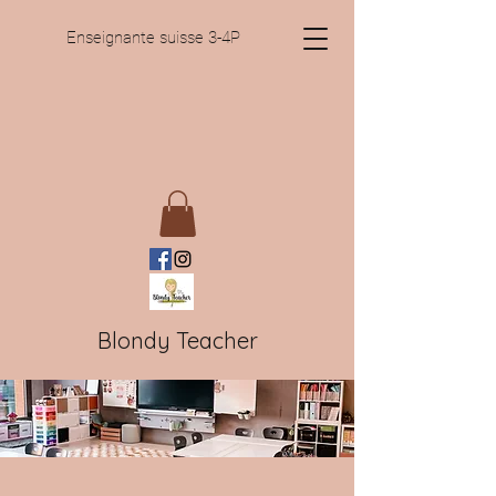
Enseignante suisse 3-4P
Blondy Teacher