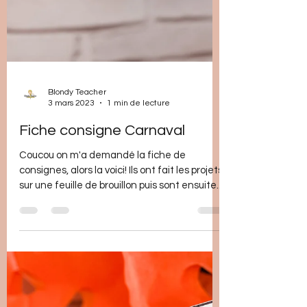
Blondy Teacher
3 mars 2023
1 min de lecture
Fiche consigne Carnaval
Coucou on m'a demandé la fiche de
consignes, alors la voici! Ils ont fait les projets
sur une feuille de brouillon puis sont ensuite...