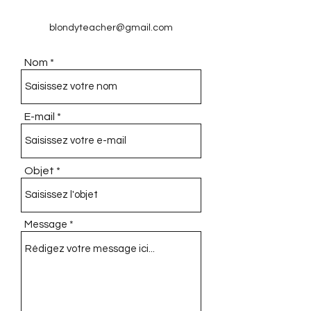
blondyteacher@gmail.com
Nom
E-mail
Objet
Message