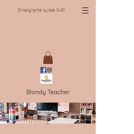
Enseignante suisse 3-4P
Blondy Teacher