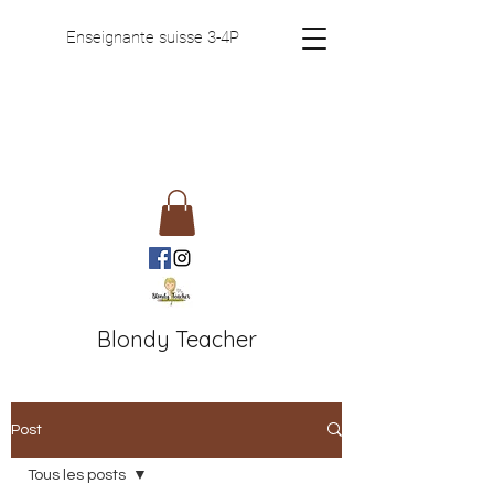
Enseignante suisse 3-4P
Blondy Teacher
Post
Tous les posts