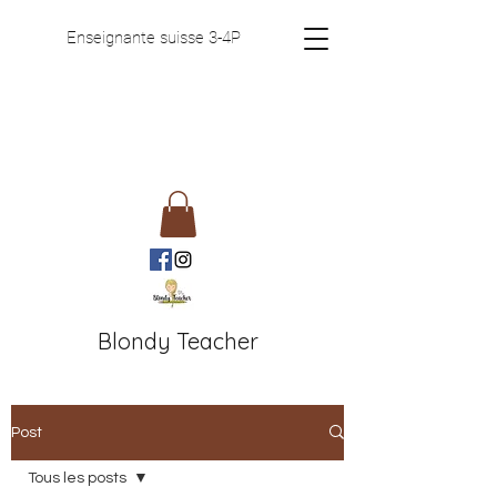
Enseignante suisse 3-4P
Blondy Teacher
Post
Tous les posts