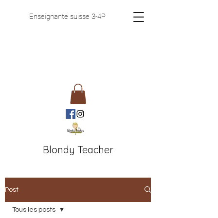
Enseignante suisse 3-4P
Blondy Teacher
Post
Tous les posts