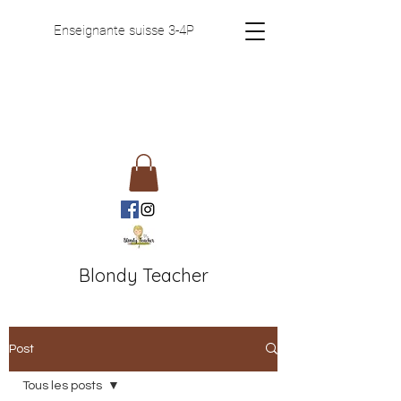
Enseignante suisse 3-4P
Blondy Teacher
Post
Tous les posts