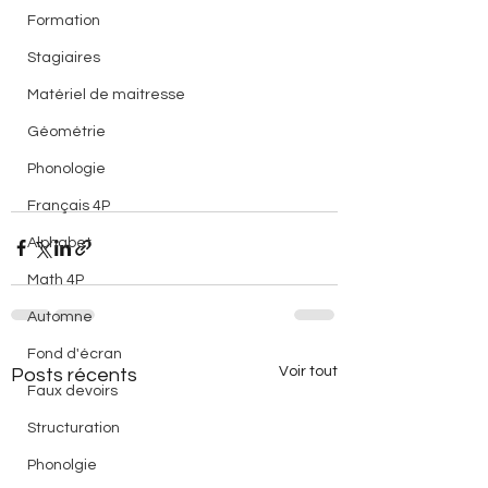
Formation
Stagiaires
Matériel de maitresse
Géométrie
Phonologie
Français 4P
Alphabet
Math 4P
Automne
Fond d'écran
Voir tout
Posts récents
Faux devoirs
Structuration
Phonolgie