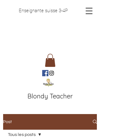
Enseignante suisse 3-4P
Blondy Teacher
Post
Tous les posts