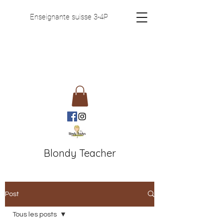
Enseignante suisse 3-4P
Blondy Teacher
Post
Tous les posts