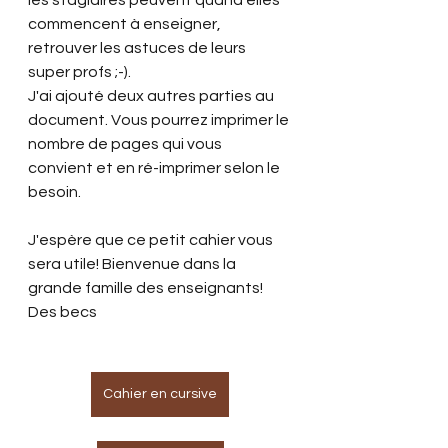
commencent à enseigner, 
retrouver les astuces de leurs 
super profs ;-).
J'ai ajouté deux autres parties au 
document. Vous pourrez imprimer le 
nombre de pages qui vous 
convient et en ré-imprimer selon le 
besoin.
J'espère que ce petit cahier vous 
sera utile! Bienvenue dans la 
grande famille des enseignants!
Des becs
Cahier en cursive