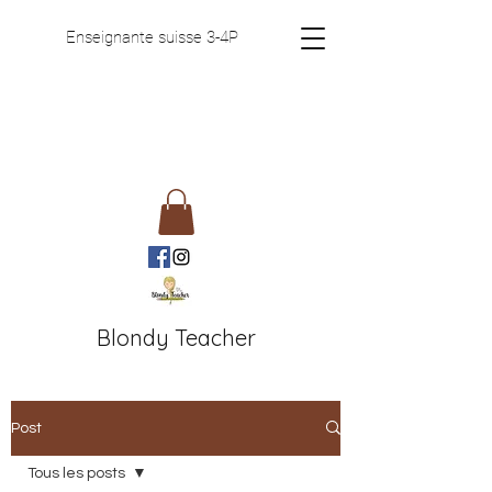
Enseignante suisse 3-4P
Blondy Teacher
Post
Tous les posts