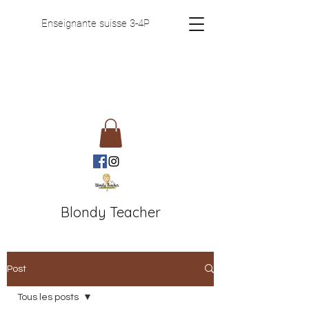
Enseignante suisse 3-4P
Blondy Teacher
Post
Tous les posts