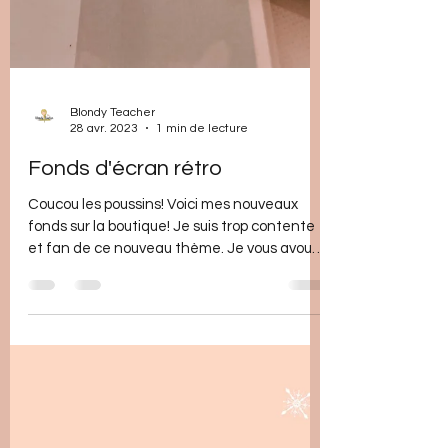
Blondy Teacher
28 avr. 2023
1 min de lecture
Fonds d'écran rétro
Coucou les poussins! Voici mes nouveaux
fonds sur la boutique! Je suis trop contente
et fan de ce nouveau thème. Je vous avoue
que...