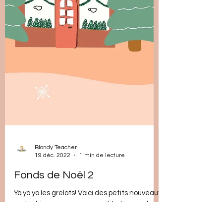
Blondy Teacher