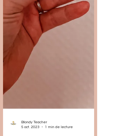
Blondy Teacher