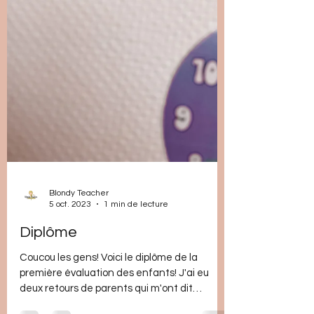
Blondy Teacher
5 oct. 2023
1 min de lecture
Diplôme
Coucou les gens! Voici le diplôme de la