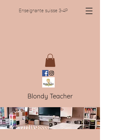
Enseignante suisse 3-4P
Blondy Teacher