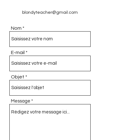
blondyteacher@gmail.com
Nom
E-mail
Objet
Message