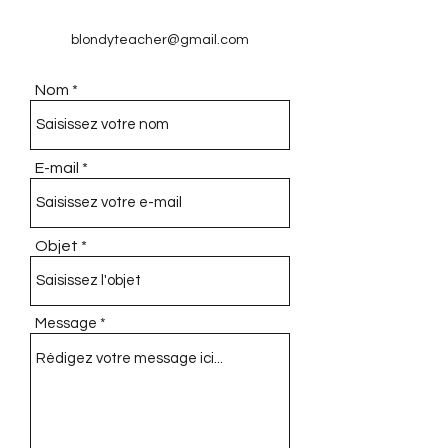
blondyteacher@gmail.com
Nom
E-mail
Objet
Message