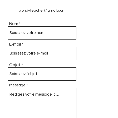
blondyteacher@gmail.com
Nom
E-mail
Objet
Message