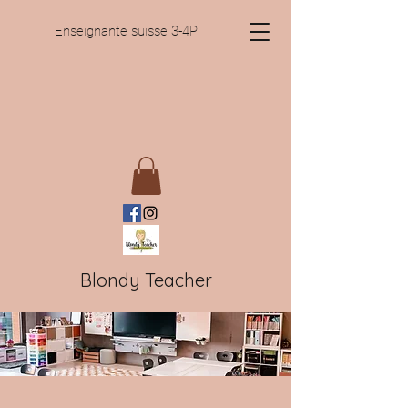
Enseignante suisse 3-4P
Blondy Teacher