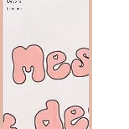
Devoirs
Lecture