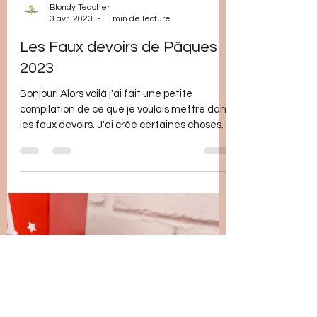
Blondy Teacher
3 avr. 2023
1 min de lecture
Les Faux devoirs de Pâques
2023
Bonjour! Alors voilà j'ai fait une petite
compilation de ce que je voulais mettre dans
les faux devoirs. J'ai créé certaines choses
et...