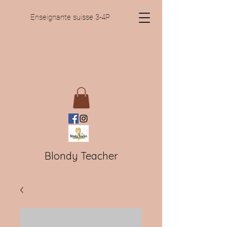
Enseignante suisse 3-4P
Blondy Teacher