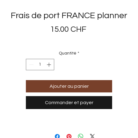
Frais de port FRANCE planner
Prix
15.00 CHF
Quantité
*
Ajouter au panier
Commander et payer