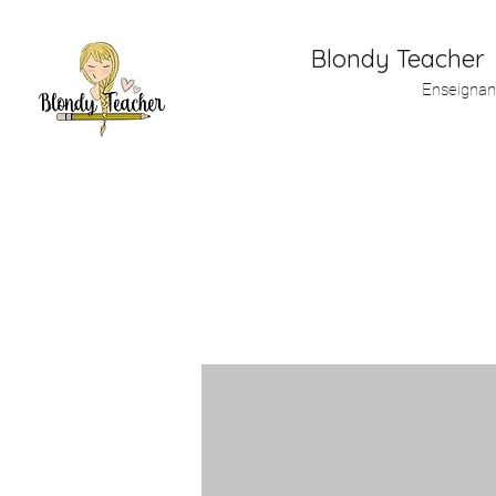
Blondy Teacher
Enseignan