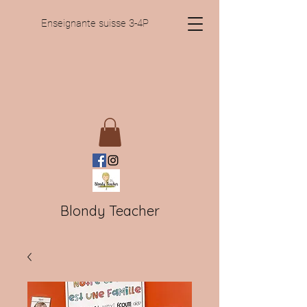
Enseignante suisse 3-4P
Blondy Teacher