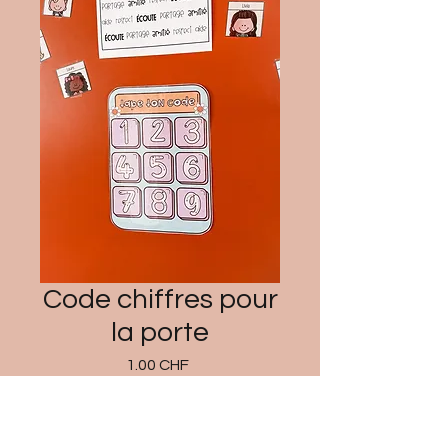
Code chiffres pour
la porte
Prix
1.00 CHF
Ajouter au panier