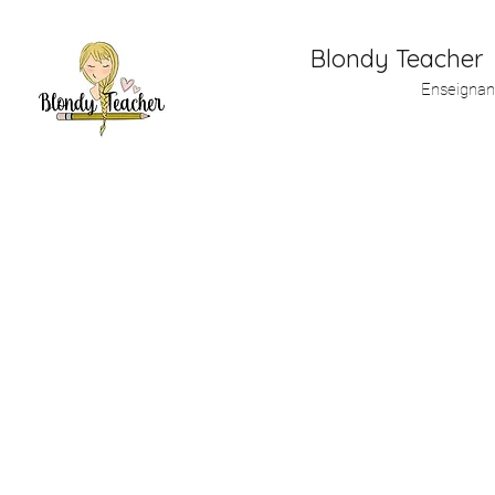
Blondy Teacher
Enseignan