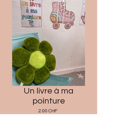
Un livre à ma
pointure
Prix
2.00 CHF
Ajouter au panier