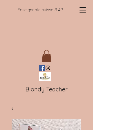
Enseignante suisse 3-4P
Blondy Teacher