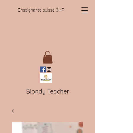
Enseignante suisse 3-4P
Blondy Teacher