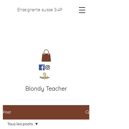
Enseignante suisse 3-4P
Blondy Teacher
Post
Tous les posts