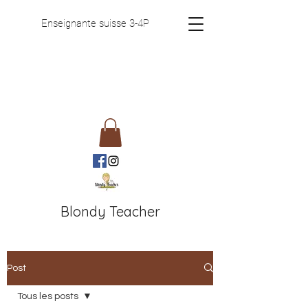
Enseignante suisse 3-4P
Blondy Teacher
Post
Tous les posts