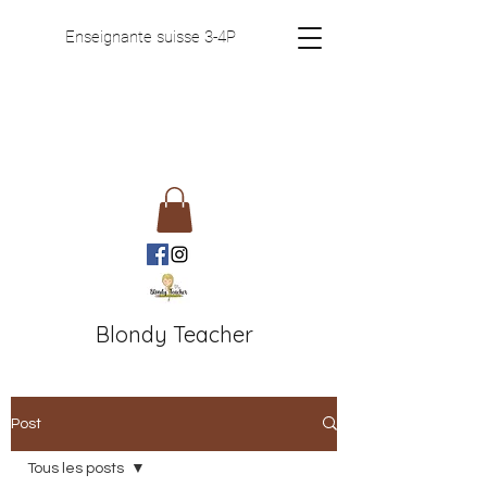
Enseignante suisse 3-4P
Blondy Teacher
Post
Tous les posts