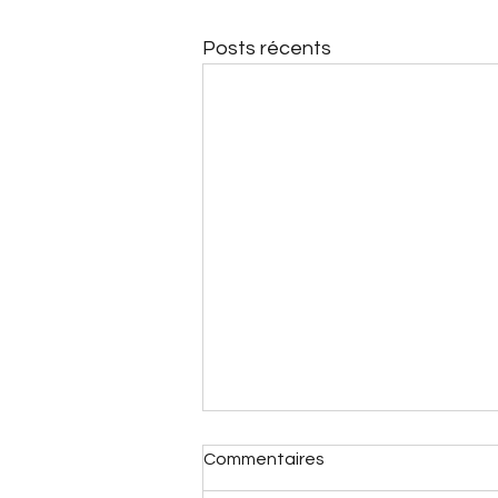
Posts récents
Commentaires