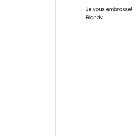
Je vous embrasse!
Blondy