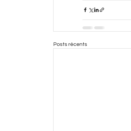
Posts récents