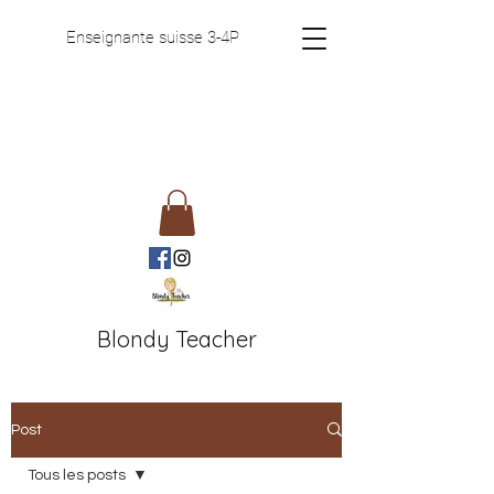
Enseignante suisse 3-4P
Blondy Teacher
Post
Tous les posts